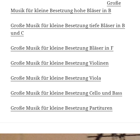
Große
Musik für kleine Besetzung hohe Bläser in B
Große Musik für kleine Besetzung tiefe Bläser in B
und C
Große Musik für kleine Besetzung Bläser in F
Große Musik für kleine Besetzung Violinen
Große Musik für kleine Besetzung Viola
Große Musik für kleine Besetzung Cello und Bass
Große Musik für kleine Besetzung Partituren