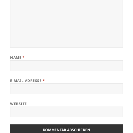
NAME
*
E-MAIL-ADRESSE
*
WEBSITE