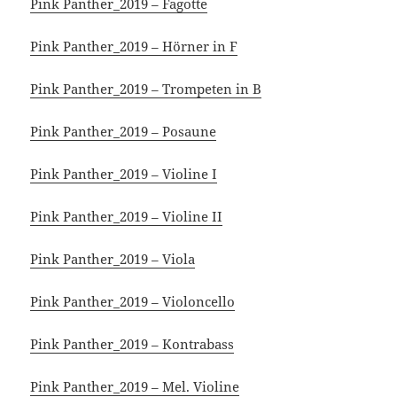
Pink Panther_2019 – Fagotte
Pink Panther_2019 – Hörner in F
Pink Panther_2019 – Trompeten in B
Pink Panther_2019 – Posaune
Pink Panther_2019 – Violine I
Pink Panther_2019 – Violine II
Pink Panther_2019 – Viola
Pink Panther_2019 – Violoncello
Pink Panther_2019 – Kontrabass
Pink Panther_2019 – Mel. Violine