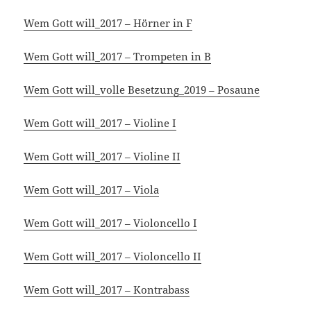
Wem Gott will_2017 – Hörner in F
Wem Gott will_2017 – Trompeten in B
Wem Gott will_volle Besetzung_2019 – Posaune
Wem Gott will_2017 – Violine I
Wem Gott will_2017 – Violine II
Wem Gott will_2017 – Viola
Wem Gott will_2017 – Violoncello I
Wem Gott will_2017 – Violoncello II
Wem Gott will_2017 – Kontrabass