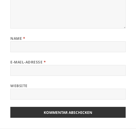
NAME
*
E-MAIL-ADRESSE
*
WEBSITE